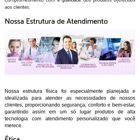
aos clientes.
Nossa Estrutura de Atendimento
Nossa estrutura física foi especialmente planejada e
idealizada para atender as necessidades de nossos
clientes, proporcionando segurança, conforto e bem-estar,
garantindo assim em um só lugar produtos de alta
tecnologia com atendimento personalizado que você
merece.
Ética