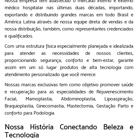
Nossa empresa tem abastecido o mercado interno e externo
médico hospitalar nas últimas duas décadas, importando,
exportando e distribuindo grandes marcas em todo Brasil e
América Latina através de nossa equipe direta de vendas e da
nossa distribuição, também, como representantes credenciados
e qualificados.
Com uma estrutura física especialmente planejada e idealizada
para atender as necessidades de nossos clientes,
proporcionando segurança, conforto e bem-estar, garante
assim em um só lugar produtos de alta tecnologia com
atendimento personalizado que você merece.
Nossas marcas exclusivas tem como objetivo promover saúde
e recuperação para as especialidades de Rejuvenescimento
Facial, Mamoplastia, Abdominoplastia, Lipoaspiração,
Braquioplastia, Ginecomastia, Mastectomia, Gestação Parto e
conforto para Podologia.
Nossa História Conectando Beleza e
Tecnologia