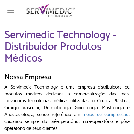
Toggle
navigation
Servimedic Technology -
Distribuidor Produtos
Médicos
Nossa Empresa
A Servimedic Technology é uma empresa distribuidora de
produtos médicos dedicada a comercialização das mais
inovadoras tecnologias médicas utilizadas na Cirurgia Plástica,
Cirurgia Vascular, Dermatologia, Ginecologia, Mastologia e
Anestesiologia, sendo referência em
meias de compressão
,
cuidando sempre do pré-operatório, intra-operatório e pós-
operatório de seus clientes.