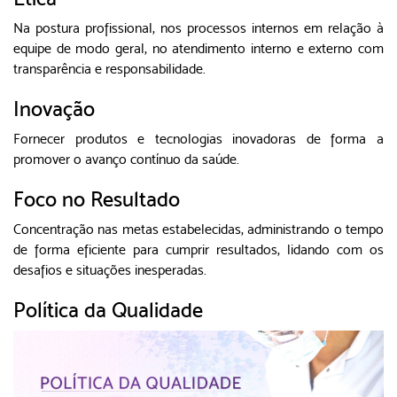
Na postura profissional, nos processos internos em relação à
equipe de modo geral, no atendimento interno e externo com
transparência e responsabilidade.
Inovação
Fornecer produtos e tecnologias inovadoras de forma a
promover o avanço contínuo da saúde.
Foco no Resultado
Concentração nas metas estabelecidas, administrando o tempo
de forma eficiente para cumprir resultados, lidando com os
desafios e situações inesperadas.
Política da Qualidade