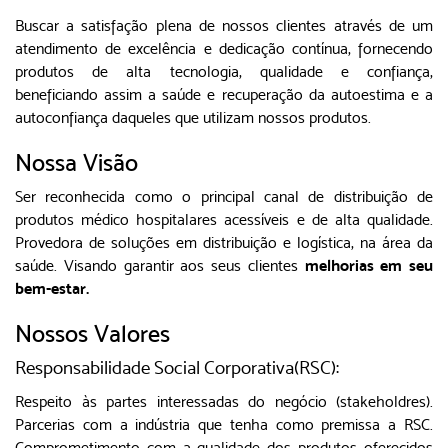
Buscar a satisfação plena de nossos clientes através de um
atendimento de excelência e dedicação contínua, fornecendo
produtos de alta tecnologia, qualidade e confiança,
beneficiando assim a saúde e recuperação da autoestima e a
autoconfiança daqueles que utilizam nossos produtos.
Nossa Visão
Ser reconhecida como o principal canal de distribuição de
produtos médico hospitalares acessíveis e de alta qualidade.
Provedora de soluções em distribuição e logística, na área da
saúde. Visando garantir aos seus clientes
melhorias em seu
bem-estar.
Nossos Valores
Responsabilidade Social Corporativa(RSC):
Respeito às partes interessadas do negócio (stakeholdres).
Parcerias com a indústria que tenha como premissa a RSC.
Comprometimento com a qualidade dos produtos oferecidos