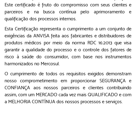
Este certificado é fruto do compromisso com seus clientes e
parceiros e na busca contínua pelo aprimoramento e
qualificação dos processos internos.
Esta Certificação representa o cumprimento a um conjunto de
exigências da ANVISA feita aos fabricantes e distribuidores de
produtos médicos por meio da norma RDC 16:2013 que visa
garantir a qualidade do processo e o controle dos fatores de
risco à saúde do consumidor, com base nos instrumentos
harmonizados no Mercosul.
O cumprimento de todos os requisitos exigidos demonstram
nosso comprometimento em proporcionar SEGURANÇA e
CONFIANÇA aos nossos parceiros e clientes contribuindo
assim, com um MERCADO cada vez mais QUALIFICADO e com
a MELHORIA CONTÍNUA dos nossos processos e serviços.