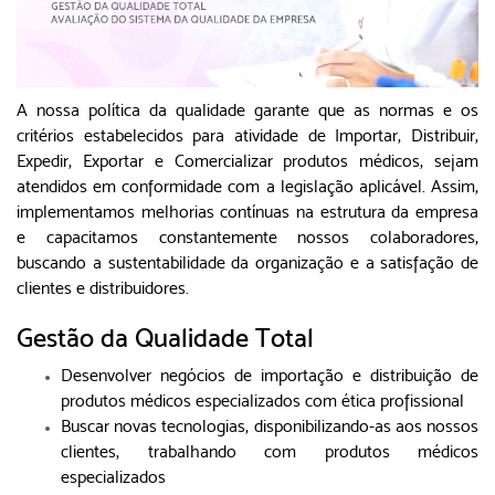
A nossa política da qualidade garante que as normas e os
critérios estabelecidos para atividade de Importar, Distribuir,
Expedir, Exportar e Comercializar produtos médicos, sejam
atendidos em conformidade com a legislação aplicável. Assim,
implementamos melhorias contínuas na estrutura da empresa
e capacitamos constantemente nossos colaboradores,
buscando a sustentabilidade da organização e a satisfação de
clientes e distribuidores.
Gestão da Qualidade Total
Desenvolver negócios de importação e distribuição de
produtos médicos especializados com ética profissional
Buscar novas tecnologias, disponibilizando-as aos nossos
clientes, trabalhando com produtos médicos
especializados