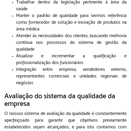
Trabalhar dentro da legislação pertinente à área da
saúde
Manter o padrão de qualidade para sermos referência
como fornecedor de solução e inovação de produtos na
área médica
Atender às necessidades dos clientes, buscando melhoria
contínua nos processos do sistema de gestão da
qualidade
Atualizar e incrementar a qualificação e
profissionalização dos funcionários
Integração entre empresa, vendedores externo,
representantes comerciais e unidades regionais de
negócios
Avaliação do sistema da qualidade da
empresa
O nossos sistema de avaliação da qualidade é constantemente
aperfeiçoado para garantir que objetivos previamente
estabelecidos sejam alcançados, e para isto contamos com