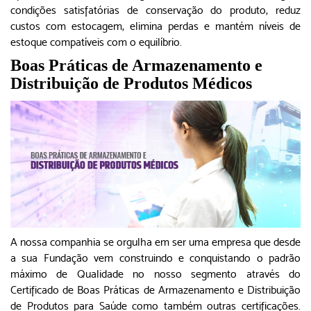
condições satisfatórias de conservação do produto, reduz
custos com estocagem, elimina perdas e mantém níveis de
estoque compatíveis com o equilíbrio.
Boas Práticas de Armazenamento e
Distribuição de Produtos Médicos
A nossa companhia se orgulha em ser uma empresa que desde
a sua Fundação vem construindo e conquistando o padrão
máximo de Qualidade no nosso segmento através do
Certificado de Boas Práticas de Armazenamento e Distribuição
de Produtos para Saúde como também outras certificações.