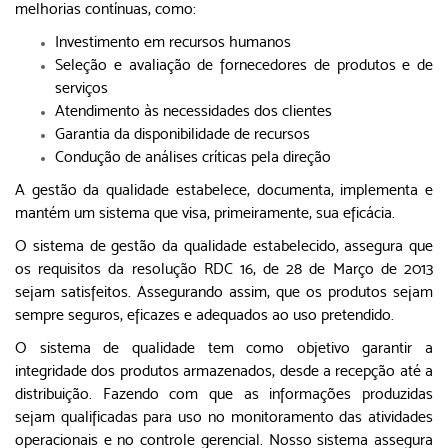
melhorias contínuas, como:
Investimento em recursos humanos
Seleção e avaliação de fornecedores de produtos e de
serviços
Atendimento às necessidades dos clientes
Garantia da disponibilidade de recursos
Condução de análises críticas pela direção
A gestão da qualidade estabelece, documenta, implementa e
mantém um sistema que visa, primeiramente, sua eficácia.
O sistema de gestão da qualidade estabelecido, assegura que
os requisitos da resolução RDC 16, de 28 de Março de 2013
sejam satisfeitos. Assegurando assim, que os produtos sejam
sempre seguros, eficazes e adequados ao uso pretendido.
O sistema de qualidade tem como objetivo garantir a
integridade dos produtos armazenados, desde a recepção até a
distribuição. Fazendo com que as informações produzidas
sejam qualificadas para uso no monitoramento das atividades
operacionais e no controle gerencial. Nosso sistema assegura