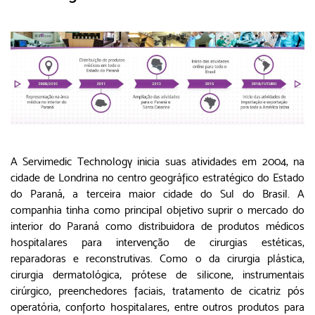
A Servimedic Technology inicia suas atividades em 2004, na
cidade de Londrina no centro geográfico estratégico do Estado
do Paraná, a terceira maior cidade do Sul do Brasil. A
companhia tinha como principal objetivo suprir o mercado do
interior do Paraná como distribuidora de produtos médicos
hospitalares para intervenção de cirurgias estéticas,
reparadoras e reconstrutivas. Como o da cirurgia plástica,
cirurgia dermatológica, prótese de silicone, instrumentais
cirúrgico, preenchedores faciais, tratamento de cicatriz pós
operatória, conforto hospitalares, entre outros produtos para