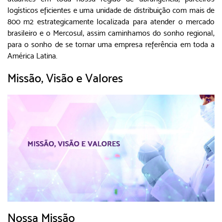
logísticos eficientes e uma unidade de distribuição com mais de
800 m2 estrategicamente localizada para atender o mercado
brasileiro e o Mercosul, assim caminhamos do sonho regional,
para o sonho de se tornar uma empresa referência em toda a
América Latina.
Missão, Visão e Valores
Nossa Missão