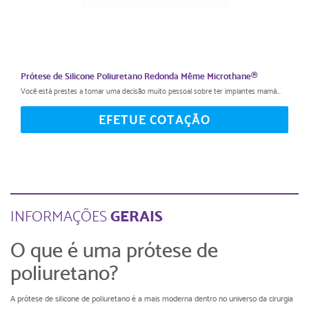
Prótese de Silicone Poliuretano Redonda Même Microthane®
Você está prestes a tomar uma decisão muito pessoal sobre ter implantes mamá...
EFETUE COTAÇÃO
GERAIS
INFORMAÇÕES
O que é uma prótese de
poliuretano?
A prótese de silicone de poliuretano é a mais moderna dentro no universo da cirurgia