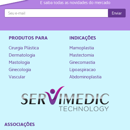
E saiba todas as novidades do mercado
Enviar
PRODUTOS PARA
INDICAÇÕES
Cirurgia Plástica
Mamoplastia
Dermatologia
Mastectomia
Mastologia
Ginecomastia
Ginecologia
Lipoaspiracao
Vascular
Abdominoplastia
ASSOCIAÇÕES