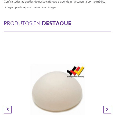
Confira todas as opções do nosso catálogo e agende uma consulta com o médico
cirurgião plástico para marcar sua cirurgia!
DESTAQUE
PRODUTOS EM