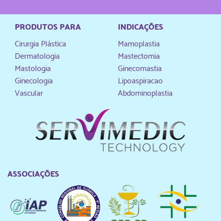
PRODUTOS PARA
INDICAÇÕES
Cirurgia Plástica
Mamoplastia
Dermatologia
Mastectomia
Mastologia
Ginecomastia
Ginecologia
Lipoaspiracao
Vascular
Abdominoplastia
ASSOCIAÇÕES