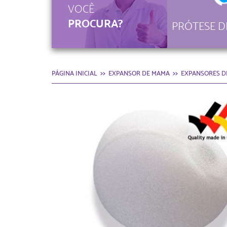
VOCÊ
PROCURA?
PRÓTESE D
PÁGINA INICIAL
EXPANSOR DE MAMA
EXPANSORES D