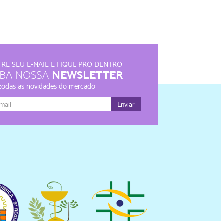
RE SEU E-MAIL E FIQUE PRO DENTRO
NEWSLETTER
EBA NOSSA
 todas as novidades do mercado
Enviar