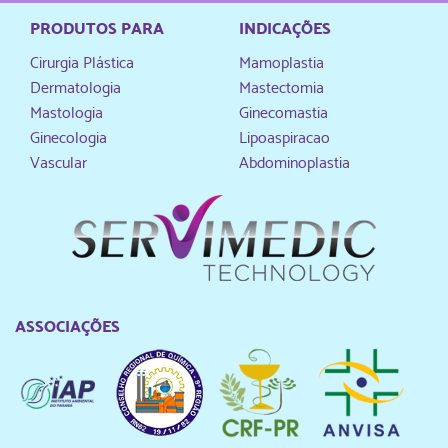
PRODUTOS PARA
INDICAÇÕES
Cirurgia Plástica
Mamoplastia
Dermatologia
Mastectomia
Mastologia
Ginecomastia
Ginecologia
Lipoaspiracao
Vascular
Abdominoplastia
ASSOCIAÇÕES