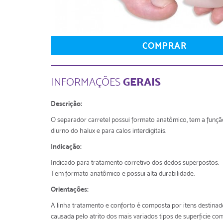
COMPRAR
GERAIS
INFORMAÇÕES
Descrição:
O separador carretel possui formato anatômico, tem a funç
diurno do halux e para calos interdigitais.
Indicação:
Indicado para tratamento corretivo dos dedos superpostos.
Tem formato anatômico e possui alta durabilidade.
Orientações:
A linha tratamento e conforto é composta por itens destinad
causada pelo atrito dos mais variados tipos de superficie com