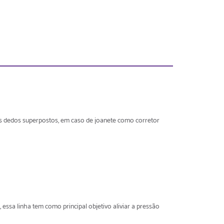
os dedos superpostos, em caso de joanete como corretor
essa linha tem como principal objetivo aliviar a pressão