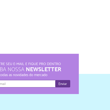
RE SEU E-MAIL E FIQUE PRO DENTRO
NEWSLETTER
EBA NOSSA
 todas as novidades do mercado
Enviar