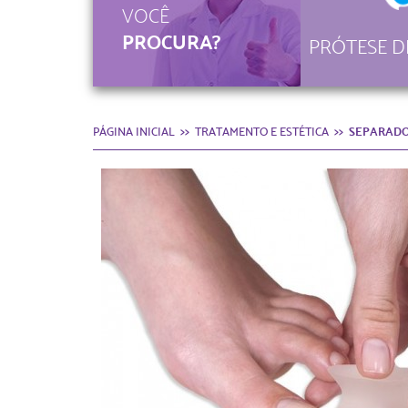
VOCÊ
PROCURA?
PRÓTESE D
PÁGINA INICIAL
TRATAMENTO E ESTÉTICA
SEPARADO