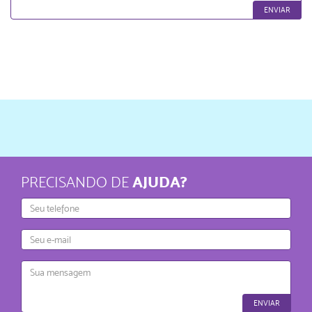
ENVIAR
AJUDA?
PRECISANDO DE
Telefone
E-
mail
Mensagem
ENVIAR