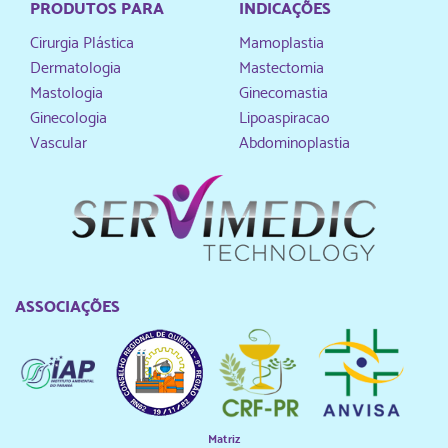
PRODUTOS PARA
INDICAÇÕES
Cirurgia Plástica
Mamoplastia
Dermatologia
Mastectomia
Mastologia
Ginecomastia
Ginecologia
Lipoaspiracao
Vascular
Abdominoplastia
ASSOCIAÇÕES
Matriz