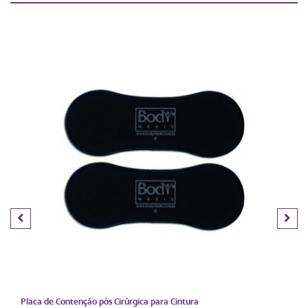
Placa de Contenção pós Cirúrgica para Cintura