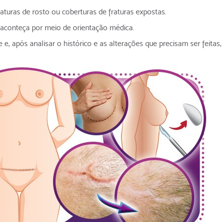
turas de rosto ou coberturas de fraturas expostas.
 aconteça por meio de orientação médica.
e e, após analisar o histórico e as alterações que precisam ser feitas,