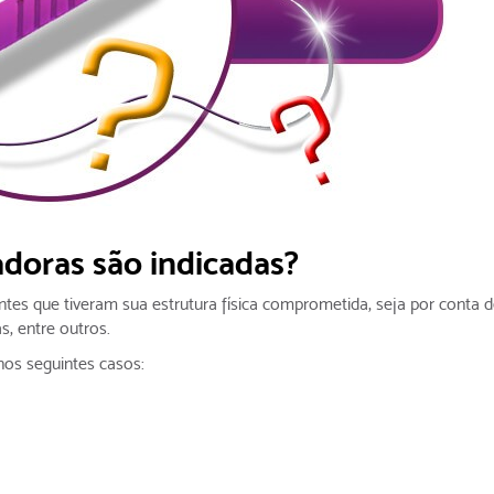
adoras são indicadas?
tes que tiveram sua estrutura física comprometida, seja por conta 
s, entre outros.
nos seguintes casos: