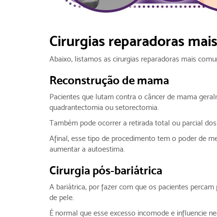
Cirurgias reparadoras mai
Abaixo, listamos as cirurgias reparadoras mais comu
Reconstrução de mama
Pacientes que lutam contra o câncer de mama gera
quadrantectomia ou setorectomia.
Também pode ocorrer a retirada total ou parcial dos
Afinal, esse tipo de procedimento tem o poder de 
aumentar a autoestima.
Cirurgia pós-bariátrica
A bariátrica, por fazer com que os pacientes percam
de pele.
É normal que esse excesso incomode e influencie n