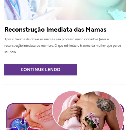
Reconstrução Imediata das Mamas
Após o trauma de retirar as mamas, um processo muito indicado é fazer a
reconstrução imediata do membro. O que minimiza o trauma da mulher que perde
seu seio.
CONTINUE LENDO