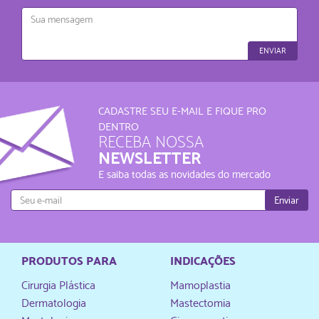
Mensagem
ENVIAR
CADASTRE SEU E-MAIL E FIQUE PRO
DENTRO
RECEBA NOSSA
NEWSLETTER
E saiba todas as novidades do mercado
Enviar
PRODUTOS PARA
INDICAÇÕES
Cirurgia Plástica
Mamoplastia
Dermatologia
Mastectomia