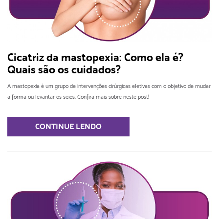
Cicatriz da mastopexia: Como ela é?
Quais são os cuidados?
A mastopexia é um grupo de intervenções cirúrgicas eletivas com o objetivo de mudar
a forma ou levantar os seios. Confira mais sobre neste post!
CONTINUE LENDO