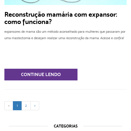
Reconstrução mamária com expansor:
como funciona?
expansores de mama são um método aconselhado para mulheres que passaram por
uma mastectomia e desejam realizar uma reconstrução da mama. Acesse e confira!
CONTINUE LENDO
«
1
2
»
CATEGORIAS