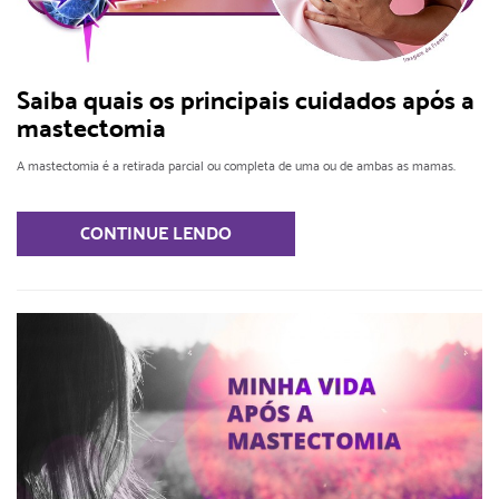
Saiba quais os principais cuidados após a
mastectomia
A mastectomia é a retirada parcial ou completa de uma ou de ambas as mamas.
CONTINUE LENDO