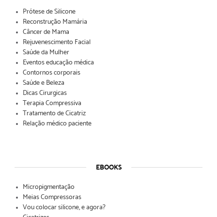
Prótese de Silicone
Reconstrução Mamária
Câncer de Mama
Rejuvenescimento Facial
Saúde da Mulher
Eventos educação médica
Contornos corporais
Saúde e Beleza
Dicas Cirurgicas
Terapia Compressiva
Tratamento de Cicatriz
Relação médico paciente
EBOOKS
Micropigmentação
Meias Compressoras
Vou colocar silicone, e agora?