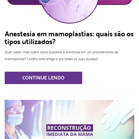
Anestesia em mamoplastias: quais são os
tipos utilizados?
Quer saber mais sobre como funciona a anestesia em um procedimento de
mamoplastia? Confira este artigo e tire todas as suas dúvidas!
CONTINUE LENDO