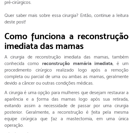
pré-cirúrgicos.
Quer saber mais sobre essa cirurgia? Então, continue a leitura
deste post!
Como funciona a reconstrução
imediata das mamas
A cirurgia de reconstrução imediata das mamas, também
conhecida como
reconstrução mamária imediata
, é um
procedimento cirúrgico realizado logo após a remoção
completa ou parcial de uma ou ambas as mamas, geralmente
devido a câncer ou outras condições médicas.
A cirurgia é uma opção para mulheres que desejam restaurar a
aparência e a forma das mamas logo após sua retirada,
evitando assim a necessidade de passar por uma cirurgia
posterior. Geralmente, a reconstrução é feita pela mesma
equipe cirúrgica que faz a mastectomia, em uma única
operação.