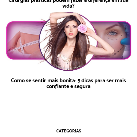
vida?
Como se sentir mais bonita: 5 dicas para ser mais
confiante e segura
CATEGORIAS