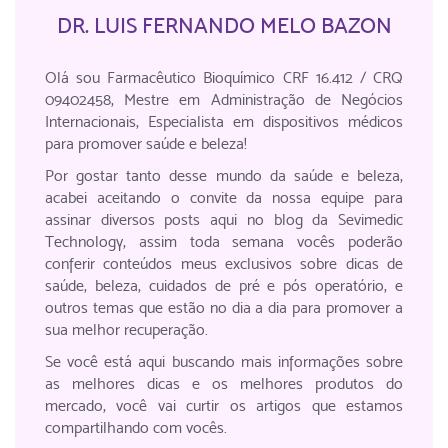
DR. LUIS FERNANDO MELO BAZON
Olá sou Farmacêutico Bioquímico CRF 16.412 / CRQ
09402458, Mestre em Administração de Negócios
Internacionais, Especialista em dispositivos médicos
para promover saúde e beleza!
Por gostar tanto desse mundo da saúde e beleza,
acabei aceitando o convite da nossa equipe para
assinar diversos posts aqui no blog da Sevimedic
Technology, assim toda semana vocês poderão
conferir conteúdos meus exclusivos sobre dicas de
saúde, beleza, cuidados de pré e pós operatório, e
outros temas que estão no dia a dia para promover a
sua melhor recuperação.
Se você está aqui buscando mais informações sobre
as melhores dicas e os melhores produtos do
mercado, você vai curtir os artigos que estamos
compartilhando com vocês.