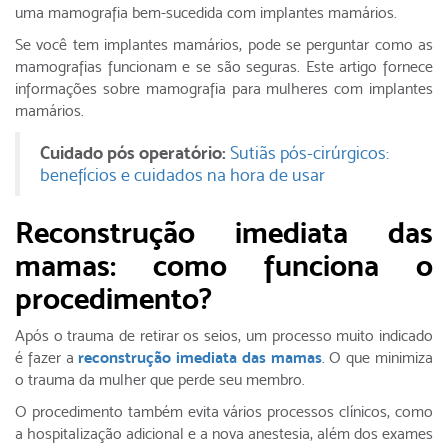
uma mamografia bem-sucedida com implantes mamários.
Se você tem implantes mamários, pode se perguntar como as
mamografias funcionam e se são seguras. Este artigo fornece
informações sobre mamografia para mulheres com implantes
mamários.
Cuidado pós operatório:
Sutiãs pós-cirúrgicos:
benefícios e cuidados na hora de usar
Reconstrução imediata das
mamas: como funciona o
procedimento?
Após o trauma de retirar os seios, um processo muito indicado
é fazer a
reconstrução imediata das mamas
. O que minimiza
o trauma da mulher que perde seu membro.
O procedimento também evita vários processos clínicos, como
a hospitalização adicional e a nova anestesia, além dos exames