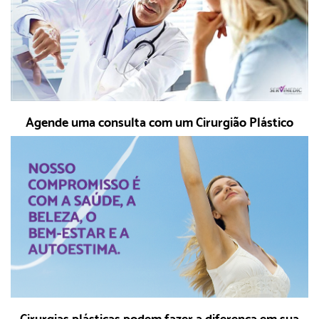
Agende uma consulta com um Cirurgião Plástico
Cirurgias plásticas podem fazer a diferença em sua