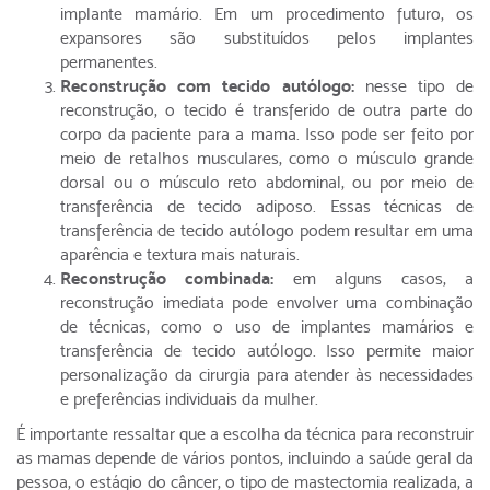
implante mamário. Em um procedimento futuro, os
expansores são substituídos pelos implantes
permanentes.
Reconstrução com tecido autólogo:
nesse tipo de
reconstrução, o tecido é transferido de outra parte do
corpo da paciente para a mama. Isso pode ser feito por
meio de retalhos musculares, como o músculo grande
dorsal ou o músculo reto abdominal, ou por meio de
transferência de tecido adiposo. Essas técnicas de
transferência de tecido autólogo podem resultar em uma
aparência e textura mais naturais.
Reconstrução combinada:
em alguns casos, a
reconstrução imediata pode envolver uma combinação
de técnicas, como o uso de implantes mamários e
transferência de tecido autólogo. Isso permite maior
personalização da cirurgia para atender às necessidades
e preferências individuais da mulher.
É importante ressaltar que a escolha da técnica para reconstruir
as mamas depende de vários pontos, incluindo a saúde geral da
pessoa, o estágio do câncer, o tipo de mastectomia realizada, a