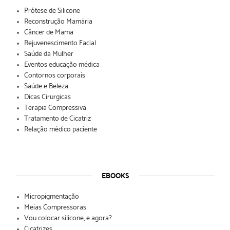
Prótese de Silicone
Reconstrução Mamária
Câncer de Mama
Rejuvenescimento Facial
Saúde da Mulher
Eventos educação médica
Contornos corporais
Saúde e Beleza
Dicas Cirurgicas
Terapia Compressiva
Tratamento de Cicatriz
Relação médico paciente
EBOOKS
Micropigmentação
Meias Compressoras
Vou colocar silicone, e agora?
Cicatrizes