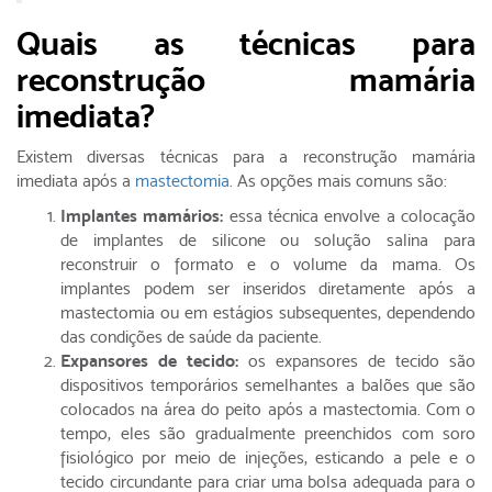
Quais as técnicas para
reconstrução mamária
imediata?
Existem diversas técnicas para a reconstrução mamária
imediata após a
mastectomia
. As opções mais comuns são:
Implantes mamários:
essa técnica envolve a colocação
de implantes de silicone ou solução salina para
reconstruir o formato e o volume da mama. Os
implantes podem ser inseridos diretamente após a
mastectomia ou em estágios subsequentes, dependendo
das condições de saúde da paciente.
Expansores de tecido:
os expansores de tecido são
dispositivos temporários semelhantes a balões que são
colocados na área do peito após a mastectomia. Com o
tempo, eles são gradualmente preenchidos com soro
fisiológico por meio de injeções, esticando a pele e o
tecido circundante para criar uma bolsa adequada para o