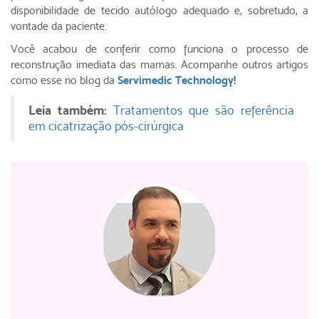
disponibilidade de tecido autólogo adequado e, sobretudo, a
vontade da paciente.
Você acabou de conferir como funciona o processo de
reconstrução imediata das mamas. Acompanhe outros artigos
como esse no blog da
Servimedic Technology
!
Leia também:
Tratamentos que são referência
em cicatrização pós-cirúrgica