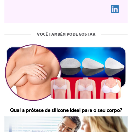
VOCÊ TAMBÉM PODE GOSTAR
Qual a prótese de silicone ideal para o seu corpo?