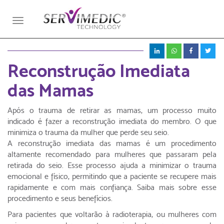
Toggle
navigation
Reconstrução Imediata
das Mamas
Após o trauma de retirar as mamas, um processo muito
indicado é fazer a reconstrução imediata do membro. O que
minimiza o trauma da mulher que perde seu seio.
A reconstrução imediata das mamas é um procedimento
altamente recomendado para mulheres que passaram pela
retirada do seio. Esse processo ajuda a minimizar o trauma
emocional e físico, permitindo que a paciente se recupere mais
rapidamente e com mais confiança. Saiba mais sobre esse
procedimento e seus benefícios.
Para pacientes que voltarão à radioterapia, ou mulheres com