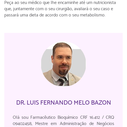
Peça ao seu médico que lhe encaminhe até um nutricionista
que, juntamente com o seu cirurgião, avaliará o seu caso e
passará uma dieta de acordo com o seu metabolismo.
DR. LUIS FERNANDO MELO BAZON
Olá sou Farmacêutico Bioquímico CRF 16.412 / CRQ
09402458, Mestre em Administração de Negócios