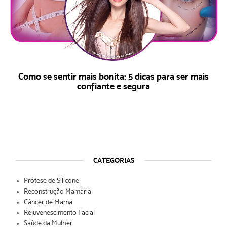
Como se sentir mais bonita: 5 dicas para ser mais
confiante e segura
CATEGORIAS
Prótese de Silicone
Reconstrução Mamária
Câncer de Mama
Rejuvenescimento Facial
Saúde da Mulher