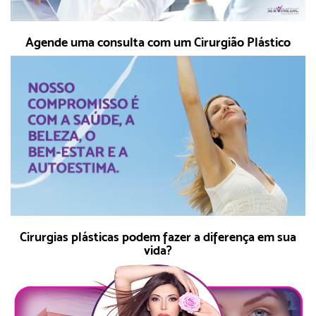
Agende uma consulta com um Cirurgião Plástico
Cirurgias plásticas podem fazer a diferença em sua
vida?