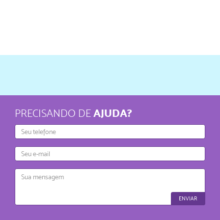
AJUDA?
PRECISANDO DE
Telefone
E-
mail
Mensagem
ENVIAR