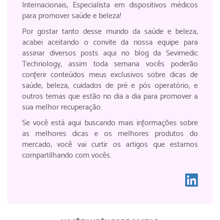
Internacionais, Especialista em dispositivos médicos
para promover saúde e beleza!
Por gostar tanto desse mundo da saúde e beleza,
acabei aceitando o convite da nossa equipe para
assinar diversos posts aqui no blog da Sevimedic
Technology, assim toda semana vocês poderão
conferir conteúdos meus exclusivos sobre dicas de
saúde, beleza, cuidados de pré e pós operatório, e
outros temas que estão no dia a dia para promover a
sua melhor recuperação.
Se você está aqui buscando mais informações sobre
as melhores dicas e os melhores produtos do
mercado, você vai curtir os artigos que estamos
compartilhando com vocês.