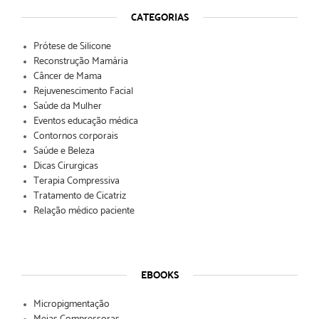
CATEGORIAS
Prótese de Silicone
Reconstrução Mamária
Câncer de Mama
Rejuvenescimento Facial
Saúde da Mulher
Eventos educação médica
Contornos corporais
Saúde e Beleza
Dicas Cirurgicas
Terapia Compressiva
Tratamento de Cicatriz
Relação médico paciente
EBOOKS
Micropigmentação
Meias Compressoras