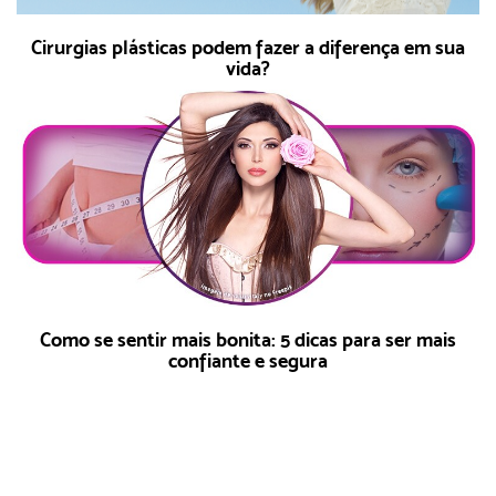
Cirurgias plásticas podem fazer a diferença em sua
vida?
Como se sentir mais bonita: 5 dicas para ser mais
confiante e segura