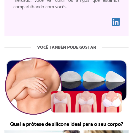
mercado, você vai curtir os artigos que estamos
compartilhando com vocês.
VOCÊ TAMBÉM PODE GOSTAR
Qual a prótese de silicone ideal para o seu corpo?