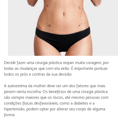
Decidir fazer uma cirurgia plástica requer muita coragem, por
todas as mudanças que com ela virão. É importante pontuar
todos os prós e contras da sua decisão.
A autoestima da mulher deve ser um dos fatores que mais
pesem nesta escolha. Os benefícios de uma cirurgia plástica
são sempre maiores que os riscos, até mesmo pessoas com
condições físicas desfavoráveis, como a diabetes e a
hipertensão, podem optar por alterar seu corpo de alguma
forma.