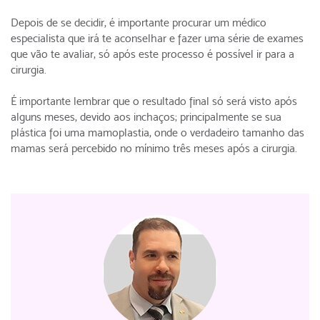
Depois de se decidir, é importante procurar um médico
especialista que irá te aconselhar e fazer uma série de exames
que vão te avaliar, só após este processo é possível ir para a
cirurgia.
É importante lembrar que o resultado final só será visto após
alguns meses, devido aos inchaços; principalmente se sua
plástica foi uma mamoplastia, onde o verdadeiro tamanho das
mamas será percebido no mínimo três meses após a cirurgia.