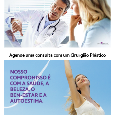
Agende uma consulta com um Cirurgião Plástico