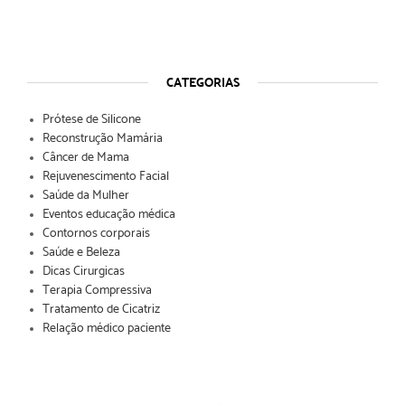
CATEGORIAS
Prótese de Silicone
Reconstrução Mamária
Câncer de Mama
Rejuvenescimento Facial
Saúde da Mulher
Eventos educação médica
Contornos corporais
Saúde e Beleza
Dicas Cirurgicas
Terapia Compressiva
Tratamento de Cicatriz
Relação médico paciente