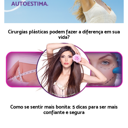
Cirurgias plásticas podem fazer a diferença em sua
vida?
Como se sentir mais bonita: 5 dicas para ser mais
confiante e segura