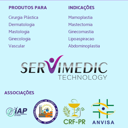
PRODUTOS PARA
INDICAÇÕES
Cirurgia Plástica
Mamoplastia
Dermatologia
Mastectomia
Mastologia
Ginecomastia
Ginecologia
Lipoaspiracao
Vascular
Abdominoplastia
ASSOCIAÇÕES