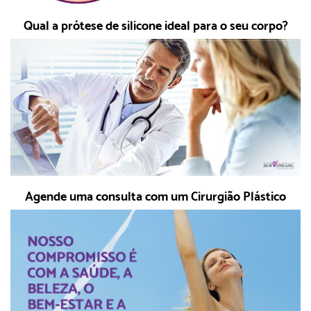
Qual a prótese de silicone ideal para o seu corpo?
Agende uma consulta com um Cirurgião Plástico