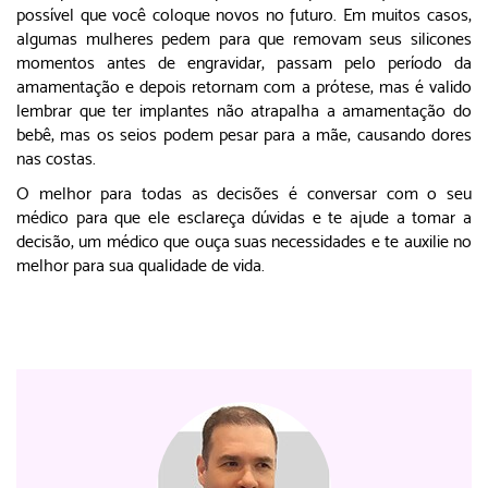
possível que você coloque novos no futuro. Em muitos casos,
algumas mulheres pedem para que removam seus silicones
momentos antes de engravidar, passam pelo período da
amamentação e depois retornam com a prótese, mas é valido
lembrar que ter implantes não atrapalha a amamentação do
bebê, mas os seios podem pesar para a mãe, causando dores
nas costas.
O melhor para todas as decisões é conversar com o seu
médico para que ele esclareça dúvidas e te ajude a tomar a
decisão, um médico que ouça suas necessidades e te auxilie no
melhor para sua qualidade de vida.