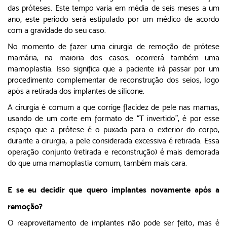
das próteses. Este tempo varia em média de seis meses a um
ano, este período será estipulado por um médico de acordo
com a gravidade do seu caso.
No momento de fazer uma cirurgia de remoção de prótese
mamária, na maioria dos casos, ocorrerá também uma
mamoplastia. Isso significa que a paciente irá passar por um
procedimento complementar de reconstrução dos seios, logo
após a retirada dos implantes de silicone.
A cirurgia é comum a que corrige flacidez de pele nas mamas,
usando de um corte em formato de “T invertido”, é por esse
espaço que a prótese é o puxada para o exterior do corpo,
durante a cirurgia, a pele considerada excessiva é retirada. Essa
operação conjunto (retirada e reconstrução) é mais demorada
do que uma mamoplastia comum, também mais cara.
E se eu decidir que quero implantes novamente após a
remoção?
O reaproveitamento de implantes não pode ser feito, mas é