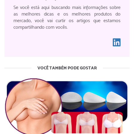
Se você está aqui buscando mais informações sobre
as melhores dicas e os melhores produtos do
mercado, você vai curtir os artigos que estamos
compartilhando com vocês.
VOCÊ TAMBÉM PODE GOSTAR