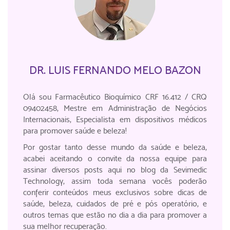
DR. LUIS FERNANDO MELO BAZON
Olá sou Farmacêutico Bioquímico CRF 16.412 / CRQ
09402458, Mestre em Administração de Negócios
Internacionais, Especialista em dispositivos médicos
para promover saúde e beleza!
Por gostar tanto desse mundo da saúde e beleza,
acabei aceitando o convite da nossa equipe para
assinar diversos posts aqui no blog da Sevimedic
Technology, assim toda semana vocês poderão
conferir conteúdos meus exclusivos sobre dicas de
saúde, beleza, cuidados de pré e pós operatório, e
outros temas que estão no dia a dia para promover a
sua melhor recuperação.