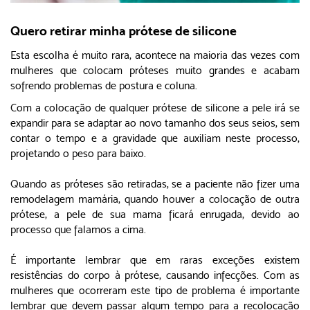
Quero retirar minha prótese de silicone
Esta escolha é muito rara, acontece na maioria das vezes com
mulheres que colocam próteses muito grandes e acabam
sofrendo problemas de postura e coluna.
Com a colocação de qualquer prótese de silicone a pele irá se
expandir para se adaptar ao novo tamanho dos seus seios, sem
contar o tempo e a gravidade que auxiliam neste processo,
projetando o peso para baixo.
Quando as próteses são retiradas, se a paciente não fizer uma
remodelagem mamária, quando houver a colocação de outra
prótese, a pele de sua mama ficará enrugada, devido ao
processo que falamos a cima.
É importante lembrar que em raras exceções existem
resistências do corpo à prótese, causando infecções. Com as
mulheres que ocorreram este tipo de problema é importante
lembrar que devem passar algum tempo para a recolocação