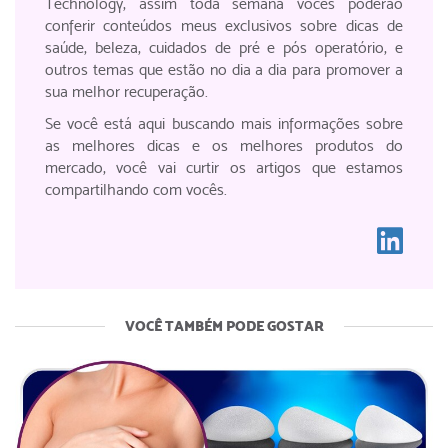
Technology, assim toda semana vocês poderão
conferir conteúdos meus exclusivos sobre dicas de
saúde, beleza, cuidados de pré e pós operatório, e
outros temas que estão no dia a dia para promover a
sua melhor recuperação.
Se você está aqui buscando mais informações sobre
as melhores dicas e os melhores produtos do
mercado, você vai curtir os artigos que estamos
compartilhando com vocês.
VOCÊ TAMBÉM PODE GOSTAR