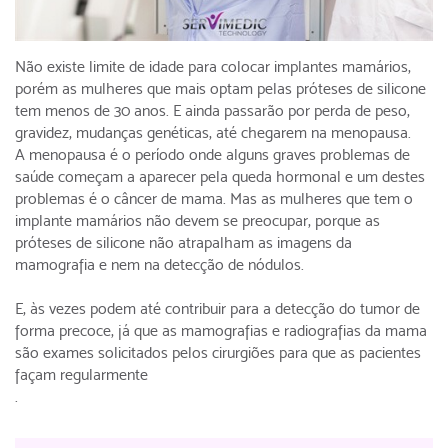
Não existe limite de idade para colocar implantes mamários,
porém as mulheres que mais optam pelas próteses de silicone
tem menos de 30 anos. E ainda passarão por perda de peso,
gravidez, mudanças genéticas, até chegarem na menopausa.
A menopausa é o período onde alguns graves problemas de
saúde começam a aparecer pela queda hormonal e um destes
problemas é o câncer de mama. Mas as mulheres que tem o
implante mamários não devem se preocupar, porque as
próteses de silicone não atrapalham as imagens da
mamografia e nem na detecção de nódulos.
E, às vezes podem até contribuir para a detecção do tumor de
forma precoce, já que as mamografias e radiografias da mama
são exames solicitados pelos cirurgiões para que as pacientes
façam regularmente
.