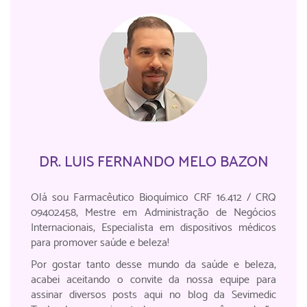
DR. LUIS FERNANDO MELO BAZON
Olá sou Farmacêutico Bioquímico CRF 16.412 / CRQ
09402458, Mestre em Administração de Negócios
Internacionais, Especialista em dispositivos médicos
para promover saúde e beleza!
Por gostar tanto desse mundo da saúde e beleza,
acabei aceitando o convite da nossa equipe para
assinar diversos posts aqui no blog da Sevimedic