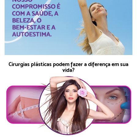
Cirurgias plásticas podem fazer a diferença em sua
vida?