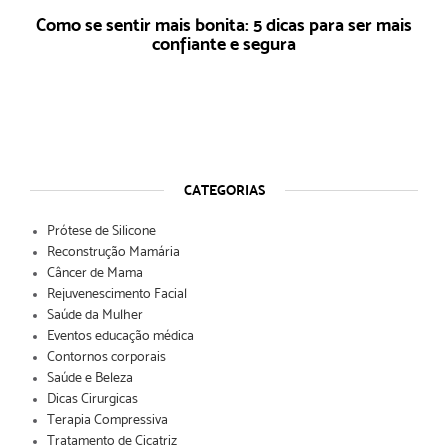
Como se sentir mais bonita: 5 dicas para ser mais
confiante e segura
CATEGORIAS
Prótese de Silicone
Reconstrução Mamária
Câncer de Mama
Rejuvenescimento Facial
Saúde da Mulher
Eventos educação médica
Contornos corporais
Saúde e Beleza
Dicas Cirurgicas
Terapia Compressiva
Tratamento de Cicatriz