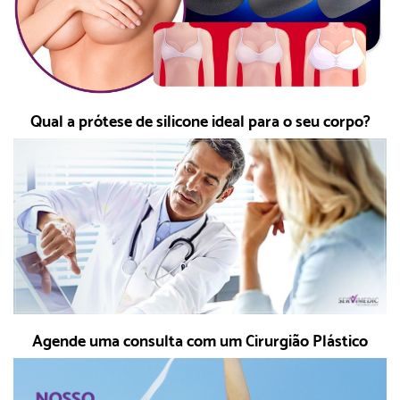
Qual a prótese de silicone ideal para o seu corpo?
Agende uma consulta com um Cirurgião Plástico