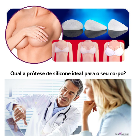
Qual a prótese de silicone ideal para o seu corpo?