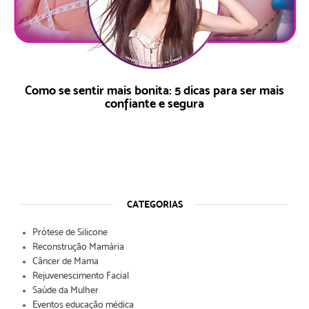
Como se sentir mais bonita: 5 dicas para ser mais
confiante e segura
CATEGORIAS
Prótese de Silicone
Reconstrução Mamária
Câncer de Mama
Rejuvenescimento Facial
Saúde da Mulher
Eventos educação médica