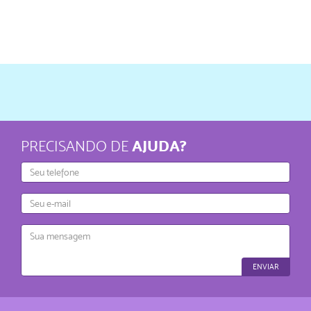
AJUDA?
PRECISANDO DE
Telefone
E-
mail
Mensagem
ENVIAR