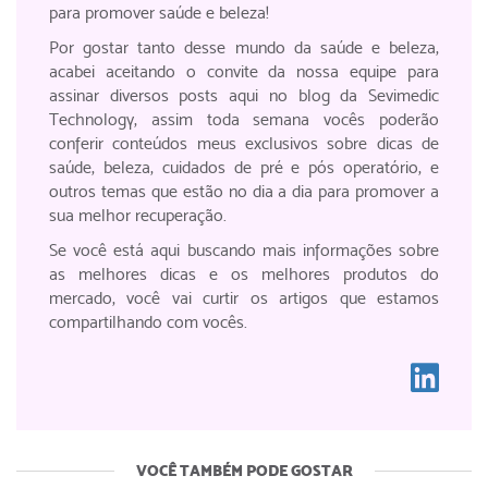
para promover saúde e beleza!
Por gostar tanto desse mundo da saúde e beleza,
acabei aceitando o convite da nossa equipe para
assinar diversos posts aqui no blog da Sevimedic
Technology, assim toda semana vocês poderão
conferir conteúdos meus exclusivos sobre dicas de
saúde, beleza, cuidados de pré e pós operatório, e
outros temas que estão no dia a dia para promover a
sua melhor recuperação.
Se você está aqui buscando mais informações sobre
as melhores dicas e os melhores produtos do
mercado, você vai curtir os artigos que estamos
compartilhando com vocês.
VOCÊ TAMBÉM PODE GOSTAR