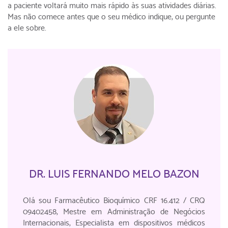
a paciente voltará muito mais rápido às suas atividades diárias.
Mas não comece antes que o seu médico indique, ou pergunte
a ele sobre.
DR. LUIS FERNANDO MELO BAZON
Olá sou Farmacêutico Bioquímico CRF 16.412 / CRQ
09402458, Mestre em Administração de Negócios
Internacionais, Especialista em dispositivos médicos