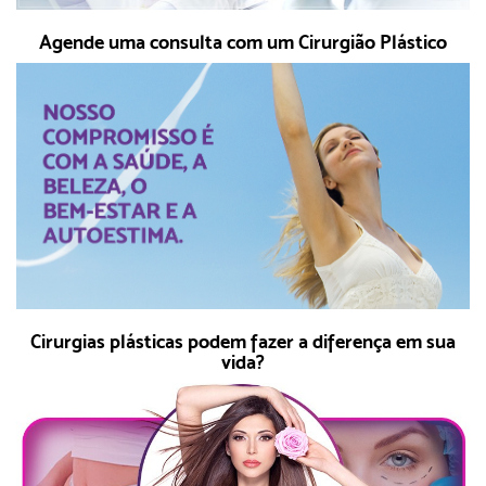
Agende uma consulta com um Cirurgião Plástico
Cirurgias plásticas podem fazer a diferença em sua
vida?