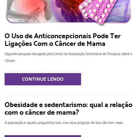
O Uso de Anticoncepcionais Pode Ter
Ligações Com o Câncer de Mama
Segundo pesquisa divulgada pelo jornal da Associação Americana de Pesquisa sobre o
Câncer.
CONTINUE LENDO
Obesidade e sedentarismo: qual a relação
com o câncer de mama?
A população e aquela preguicinha boa, mas essa preguiça de boa não tem nada.