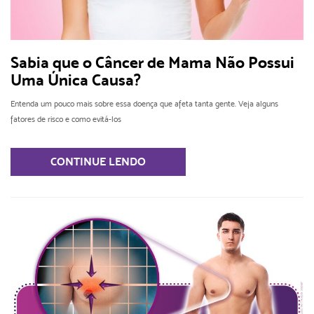
Sabia que o Câncer de Mama Não Possui
Uma Única Causa?
Entenda um pouco mais sobre essa doença que afeta tanta gente. Veja alguns
fatores de risco e como evitá-los
CONTINUE LENDO