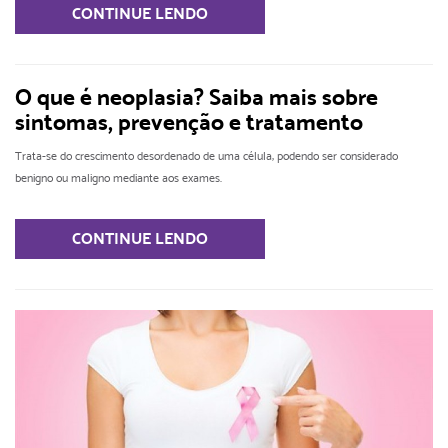
CONTINUE LENDO
O que é neoplasia? Saiba mais sobre
sintomas, prevenção e tratamento
Trata-se do crescimento desordenado de uma célula, podendo ser considerado
benigno ou maligno mediante aos exames.
CONTINUE LENDO