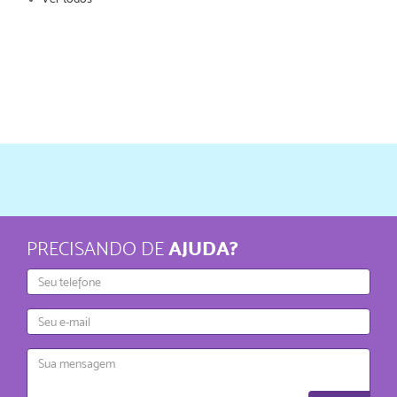
AJUDA?
PRECISANDO DE
Telefone
E-
mail
Mensagem