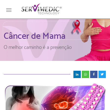
Toggle
navigation
Câncer de Mama
O melhor caminho é a prevenção