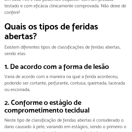
testado e com eficácia clinicamente comprovada. Não deixe de
conferir!
Quais os tipos de feridas
abertas?
Existem diferentes tipos de classificações de feridas abertas,
sendo elas:
1. De acordo com a forma de lesão
Varia de acordo com a maneira na qual a ferida aconteceu,
podendo ser cortante, perfurante, contusa, queimada, lacerada
ou escoriada;
2. Conforme o estágio de
comprometimento tecidual
Neste tipo de classificação de feridas abertas é considerado o
dano causado à pele, variando em estágios, sendo o primeiro o