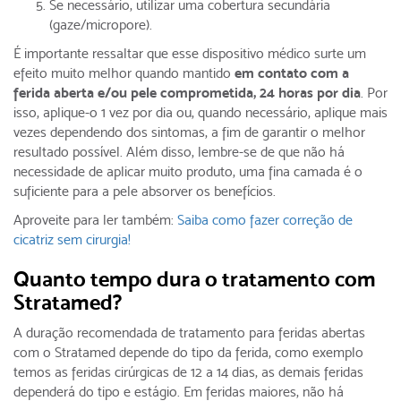
Se necessário, utilizar uma cobertura secundária
(gaze/micropore).
É importante ressaltar que esse dispositivo médico surte um
efeito muito melhor quando mantido
em contato com a
ferida aberta e/ou pele comprometida, 24 horas por dia
. Por
isso, aplique-o 1 vez por dia ou, quando necessário, aplique mais
vezes dependendo dos sintomas, a fim de garantir o melhor
resultado possível. Além disso, lembre-se de que não há
necessidade de aplicar muito produto, uma fina camada é o
suficiente para a pele absorver os benefícios.
Aproveite para ler também:
Saiba como fazer correção de
cicatriz sem cirurgia!
Quanto tempo dura o tratamento com
Stratamed?
A duração recomendada de tratamento para feridas abertas
com o Stratamed depende do tipo da ferida, como exemplo
temos as feridas cirúrgicas de 12 a 14 dias, as demais feridas
dependerá do tipo e estágio. Em feridas maiores, não há