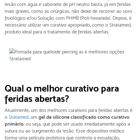
lesão com água e sabonete de pH neutro basta, já em feridas
mais graves, como as cirúrgicas, não deixe de recorrer ao soro
fisiológico e/ou Solução com PHMB (Poli-hexanida). Depois, é
necessário utilizar um curativo apropriado, como o Stratamed,
produto ideal para o tratamento de feridas abertas.
Qual o melhor curativo para
feridas abertas?
Atualmente, um dos melhores curativos para feridas abertas é
o
Statamed
, um
gel de silicone classificado como curativo
primário
, ou seja, que pode ser usado imediatamente após a
sutura ou ao surgimento da lesão. Esse dispositivo médico
forma uma película protetora que controla a exsudação,