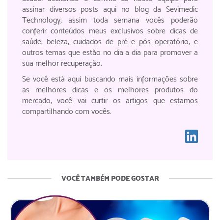
assinar diversos posts aqui no blog da Sevimedic
Technology, assim toda semana vocês poderão
conferir conteúdos meus exclusivos sobre dicas de
saúde, beleza, cuidados de pré e pós operatório, e
outros temas que estão no dia a dia para promover a
sua melhor recuperação.
Se você está aqui buscando mais informações sobre
as melhores dicas e os melhores produtos do
mercado, você vai curtir os artigos que estamos
compartilhando com vocês.
VOCÊ TAMBÉM PODE GOSTAR