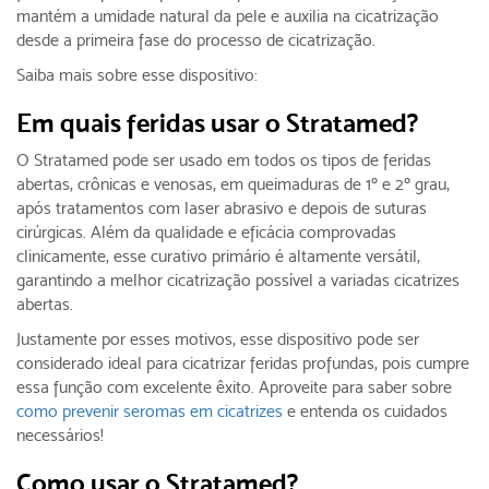
mantém a umidade natural da pele e auxilia na cicatrização
desde a primeira fase do processo de cicatrização.
Saiba mais sobre esse dispositivo:
Em quais feridas usar o Stratamed?
O Stratamed pode ser usado em todos os tipos de feridas
abertas, crônicas e venosas, em queimaduras de 1º e 2º grau,
após tratamentos com laser abrasivo e depois de suturas
cirúrgicas. Além da qualidade e eficácia comprovadas
clinicamente, esse curativo primário é altamente versátil,
garantindo a melhor cicatrização possível a variadas cicatrizes
abertas.
Justamente por esses motivos, esse dispositivo pode ser
considerado ideal para cicatrizar feridas profundas, pois cumpre
essa função com excelente êxito. Aproveite para saber sobre
como prevenir seromas em cicatrizes
e entenda os cuidados
necessários!
Como usar o Stratamed?