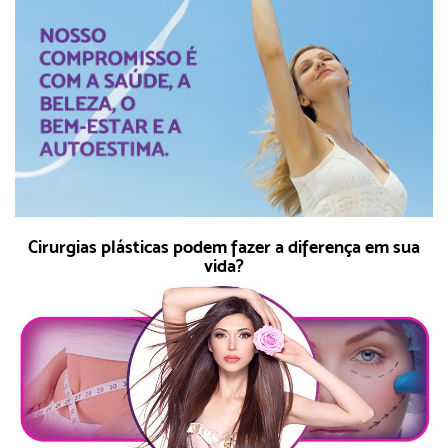
Cirurgias plásticas podem fazer a diferença em sua
vida?