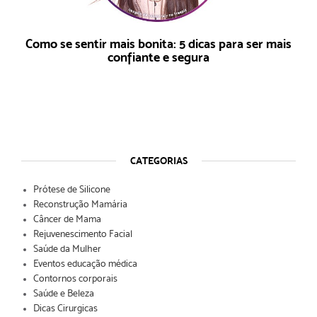
Como se sentir mais bonita: 5 dicas para ser mais
confiante e segura
CATEGORIAS
Prótese de Silicone
Reconstrução Mamária
Câncer de Mama
Rejuvenescimento Facial
Saúde da Mulher
Eventos educação médica
Contornos corporais
Saúde e Beleza
Dicas Cirurgicas