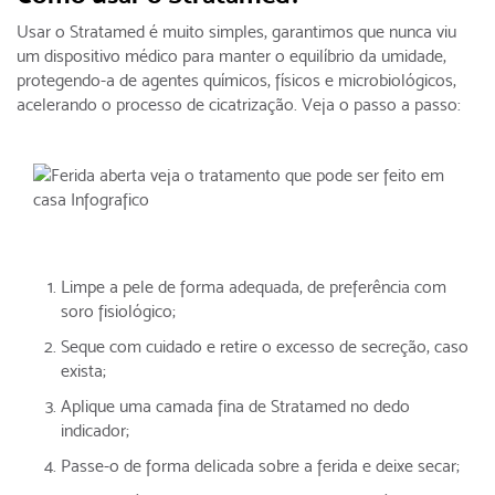
Usar o Stratamed é muito simples, garantimos que nunca viu
um dispositivo médico para manter o equilíbrio da umidade,
protegendo-a de agentes químicos, físicos e microbiológicos,
acelerando o processo de cicatrização. Veja o passo a passo:
Limpe a pele de forma adequada, de preferência com
soro fisiológico;
Seque com cuidado e retire o excesso de secreção, caso
exista;
Aplique uma camada fina de Stratamed no dedo
indicador;
Passe-o de forma delicada sobre a ferida e deixe secar;