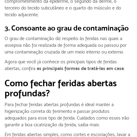
comprometimento da epiderme, o segundo da derme, o
terceiro do tecido subcutâneo e o quarto do músculo e do
tecido adjacente;
3. Consoante ao grau de contaminação
O grau de contaminação diz respeito às feridas nas quais a
assepsia não foi realizada de forma adequada ou passou por
uma contaminação cruzada de um meio interno ou externo.
Agora que você já conhece os principais tipos de feridas
abertas, confira
as principais formas de tratá-las em casa
:
Como fechar feridas abertas
profundas?
Para fechar feridas abertas profundas é ideal manter a
higienização correta do ferimento e passar produtos
adequados para esse tipo de ferida. Cuidados como esses irão
garantir a boa cicatrização da ferida, saiba mais:
Em feridas abertas simples, como cortes e escoriações, lavar a